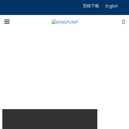
型錄下載
English