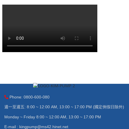
Phone: 0800-600-080
週一至週五: 8:00 ~ 12:00 AM, 13:00 ~ 17:00 PM (國定例假日除外)
Monday ~ Friday 8:00 ~ 12:00 AM, 13:00 ~ 17:00 PM
E-mail : kingpump@ms42.hinet.net