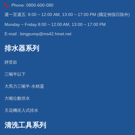
Phone: 0800-600-080
週一至週五: 8:00 ~ 12:00 AM, 13:00 ~ 17:00 PM (國定例假日除外)
Monday ~ Friday 8:00 ~ 12:00 AM, 13:00 ~ 17:00 PM
E-mail : kingpump@ms42.hinet.net
排水器系列
靜音款
三噸半以下
大馬力三噸半-水精靈
大噸位數排水
天花機崁入式排水
清洗工具系列